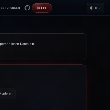
BERUFUNGEN
DE
LIVE
persönlichen Daten ein.
Kopieren