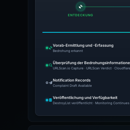
ENTDECKUNG
Vorab-Ermittlung und -Erfassung
Bedrohung erkannt
Überprüfung der Bedrohungsinformation
URLScan.io Capture · URLScan Verdict · Cloudflar
Notification Records
Complaint Draft Available
Veröffentlichung und Verfügbarkeit
DestroyList veröffentlicht · Monitoring Continues