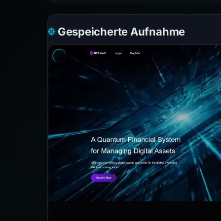
Gespeicherte Aufnahme