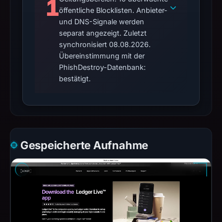
1
öffentliche Blocklisten. Anbieter-
und DNS-Signale werden
separat angezeigt. Zuletzt
synchronisiert 08.08.2026.
Übereinstimmung mit der
PhishDestroy-Datenbank:
bestätigt.
Gespeicherte Aufnahme