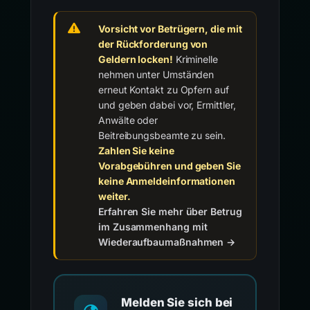
Vorsicht vor Betrügern, die mit
der Rückforderung von
Geldern locken!
Kriminelle
nehmen unter Umständen
erneut Kontakt zu Opfern auf
und geben dabei vor, Ermittler,
Anwälte oder
Beitreibungsbeamte zu sein.
Zahlen Sie keine
Vorabgebühren und geben Sie
keine Anmeldeinformationen
weiter.
Erfahren Sie mehr über Betrug
im Zusammenhang mit
Wiederaufbaumaßnahmen →
Melden Sie sich bei