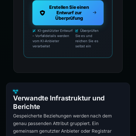
Erstellen Sie einen
Entwurf zur
Überprüfung
KI-gestützter Entwurf
Überprüfen
– Vorfalldetails werden
Sie es und
vom KI-Anbieter
reichen Sie es
verarbeitet
selbst ein
Verwandte Infrastruktur und
Berichte
Gespeicherte Beziehungen werden nach dem
genau passenden Attribut gruppiert. Ein
gemeinsam genutzter Anbieter oder Registrar