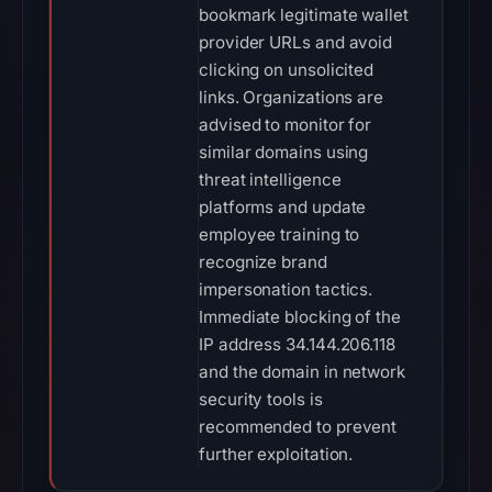
bookmark legitimate wallet
provider URLs and avoid
clicking on unsolicited
links. Organizations are
advised to monitor for
similar domains using
threat intelligence
platforms and update
employee training to
recognize brand
impersonation tactics.
Immediate blocking of the
IP address 34.144.206.118
and the domain in network
security tools is
recommended to prevent
further exploitation.