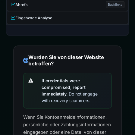
Ahrefs
Backlinks
Eingehende Analyse
Wurden Sie von dieser Website
betroffen?
If credentials were
compromised, report
immediately.
Do not engage
with recovery scammers.
Wenn Sie Kontoanmeldeinformationen,
persönliche oder Zahlungsinformationen
eingegeben oder eine Datei von dieser