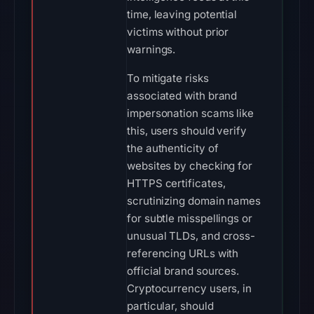
time, leaving potential
victims without prior
warnings.
To mitigate risks
associated with brand
impersonation scams like
this, users should verify
the authenticity of
websites by checking for
HTTPS certificates,
scrutinizing domain names
for subtle misspellings or
unusual TLDs, and cross-
referencing URLs with
official brand sources.
Cryptocurrency users, in
particular, should