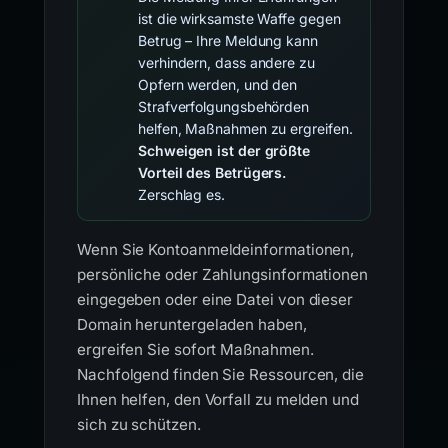
ist die wirksamste Waffe gegen
Betrug – Ihre Meldung kann
verhindern, dass andere zu
Opfern werden, und den
Strafverfolgungsbehörden
helfen, Maßnahmen zu ergreifen.
Schweigen ist der größte
Vorteil des Betrügers.
Zerschlag es.
Wenn Sie Kontoanmeldeinformationen,
persönliche oder Zahlungsinformationen
eingegeben oder eine Datei von dieser
Domain heruntergeladen haben,
ergreifen Sie sofort Maßnahmen.
Nachfolgend finden Sie Ressourcen, die
Ihnen helfen, den Vorfall zu melden und
sich zu schützen.