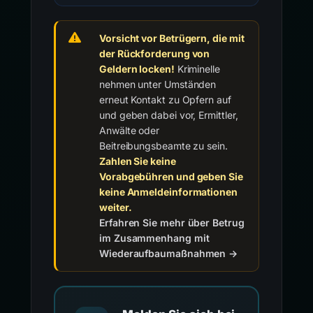
Vorsicht vor Betrügern, die mit
der Rückforderung von
Geldern locken!
Kriminelle
nehmen unter Umständen
erneut Kontakt zu Opfern auf
und geben dabei vor, Ermittler,
Anwälte oder
Beitreibungsbeamte zu sein.
Zahlen Sie keine
Vorabgebühren und geben Sie
keine Anmeldeinformationen
weiter.
Erfahren Sie mehr über Betrug
im Zusammenhang mit
Wiederaufbaumaßnahmen →