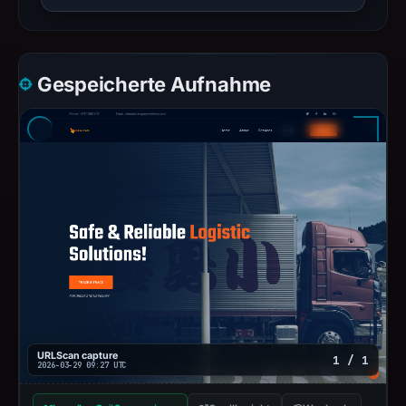
Gespeicherte Aufnahme
URLScan capture
1 / 1
2026-03-29 09:27 UTC