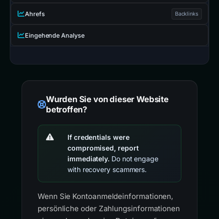
Ahrefs
Backlinks
Eingehende Analyse
Wurden Sie von dieser Website
betroffen?
If credentials were
compromised, report
immediately.
Do not engage
with recovery scammers.
Wenn Sie Kontoanmeldeinformationen,
persönliche oder Zahlungsinformationen