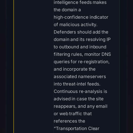
intelligence feeds makes
the domain a
high‑confidence indicator
of malicious activity.
Defenders should add the
domain and its resolving IP
to outbound and inbound
filtering rules, monitor DNS
queries for re‑registration,
and incorporate the
associated nameservers
into threat‑intel feeds.
Continuous re‑analysis is
advised in case the site
reappears, and any email
or web traffic that
references the
“Transportation Clear