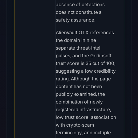
absence of detections
does not constitute a
safety assurance.
AlienVault OTX references
the domain in nine
separate threat‑intel
pulses, and the Gridinsoft
trust score is 35 out of 100,
suggesting a low credibility
rating. Although the page
content has not been
publicly examined, the
combination of newly
registered infrastructure,
low trust score, association
with crypto‑scam
terminology, and multiple