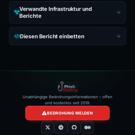
Verwandte Infrastruktur und
Berichte
Diesen Bericht einbetten
Unabhängige Bedrohungsinformationen – offen
und kostenlos seit 2019.
BEDROHUNG MELDEN