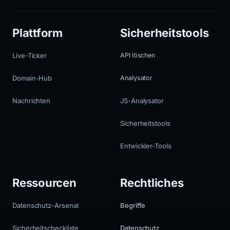
Plattform
Sicherheitstools
Live-Ticker
API löschen
Domain-Hub
Analysator
Nachrichten
JS-Analysator
Sicherheitstools
Entwickler-Tools
Ressourcen
Rechtliches
Datenschutz-Arsenal
Begriffe
Sicherheitscheckliste
Datenschutz