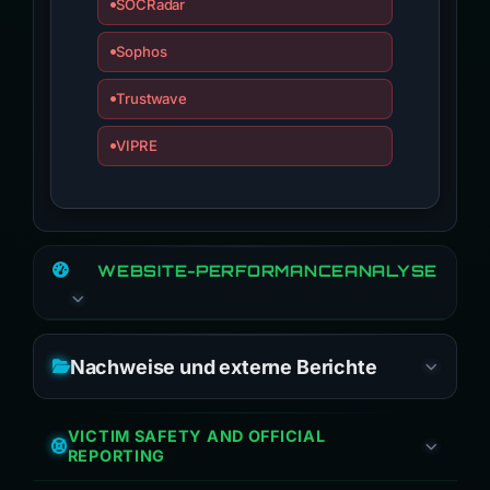
SOCRadar
Sophos
Trustwave
VIPRE
WEBSITE-PERFORMANCEANALYSE
Nachweise und externe Berichte
VICTIM SAFETY AND OFFICIAL
REPORTING