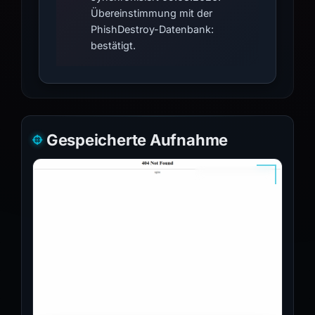
Übereinstimmung mit der
PhishDestroy-Datenbank:
bestätigt.
Gespeicherte Aufnahme