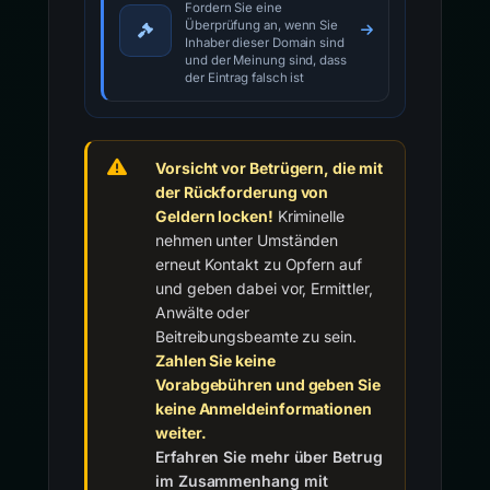
Fordern Sie eine
Überprüfung an, wenn Sie
Inhaber dieser Domain sind
und der Meinung sind, dass
der Eintrag falsch ist
Vorsicht vor Betrügern, die mit
der Rückforderung von
Geldern locken!
Kriminelle
nehmen unter Umständen
erneut Kontakt zu Opfern auf
und geben dabei vor, Ermittler,
Anwälte oder
Beitreibungsbeamte zu sein.
Zahlen Sie keine
Vorabgebühren und geben Sie
keine Anmeldeinformationen
weiter.
Erfahren Sie mehr über Betrug
im Zusammenhang mit