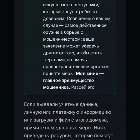
искушенные преступники,
которые злоупотребляют
доверием. Сообщение о вашем
случае — самое действенное
оружие в борьбе с
мошенничеством: ваше
заявление может уберечь
других от того, чтобы стать
жертвами, и помочь
правоохранительным органам
принять меры.
Молчание —
главное преимущество
мошенника.
Разбей это.
Если вы ввели учетные данные,
личную или платежную информацию
или загрузили файл с этого домена,
примите немедленные меры. Ниже
приведены ресурсы, которые помогут