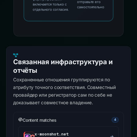
отправьте его
включается только с
самостоятельно
отдельного согласия.
Связанная инфраструктура и
отчёты
Сохраненные отношения группируются по
атрибуту точного соответствия. Совместный
провайдер или регистратор сам по себе не
доказывает совместное владение.
Content matches
4
x-moonshot.net