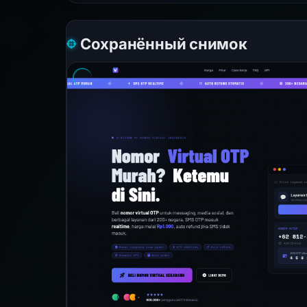
Сохранённый снимок