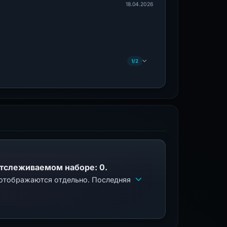
18.04.2026
1/2
отслеживаемом наборе: 0.
 отображаются отдельно. Последняя