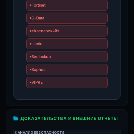
Fortinet
G-Data
«Касперский»
Lionic
Seclookup
Sophos
VIPRE
ДОКАЗАТЕЛЬСТВА И ВНЕШНИЕ ОТЧЕТЫ
АНАЛИЗ БЕЗОПАСНОСТИ