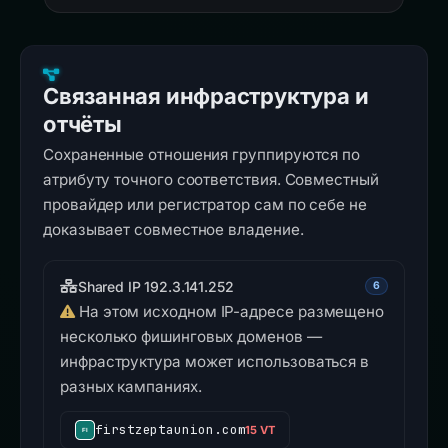
Связанная инфраструктура и
отчёты
Сохраненные отношения группируются по
атрибуту точного соответствия. Совместный
провайдер или регистратор сам по себе не
доказывает совместное владение.
Shared IP 192.3.141.252
6
На этом исходном IP-адресе размещено
несколько фишинговых доменов —
инфраструктура может использоваться в
разных кампаниях.
firstzeptaunion.com
15 VT