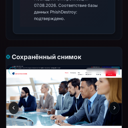
07.08.2026. Соответствие базы
данных PhishDestroy:
подтверждено.
Сохранённый снимок