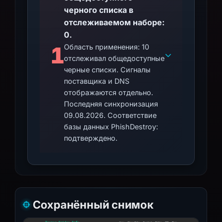
черного списка в
отслеживаемом наборе:
0.
1
Область применения: 10
отслеживал общедоступные
черные списки. Сигналы
поставщика и DNS
отображаются отдельно.
Последняя синхронизация
09.08.2026. Соответствие
базы данных PhishDestroy:
подтверждено.
Сохранённый снимок