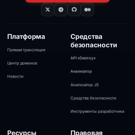
Платформа
Средства
безопасности
Прямая трансляция
API «Destroy»
Центр доменов
Анализатор
Новости
Анализатор JS
Средства безопасности
Инструменты разработчика
Ресурсы
Правовая