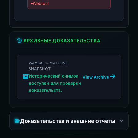
Webroot
АРХИВНЫЕ ДОКАЗАТЕЛЬСТВА
WAYBACK MACHINE
SNAPSHOT
Исторический снимок
View Archive
доступен для проверки
доказательств.
Доказательства и внешние отчеты