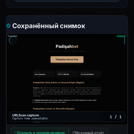
Сохранённый снимок
URLScan capture
1 / 1
Capture time unavailable
Открыть в полном размере
Исходный отчёт