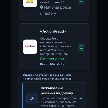
вашей страны ЕС
National police
directory
«Action Fraud»
Сообщайте о
мошенничестве и
киберпреступлениях в
Англии, Уэльсе и
Северной Ирландии
Contact centre
0300 123 2040
PHISHDESTROY LISTING REVIEW
Не отчет правоохранительных органов
Обжалование
решения по домену
Запросите проверку, если
вы являетесь владельцем
этого домена и считаете,