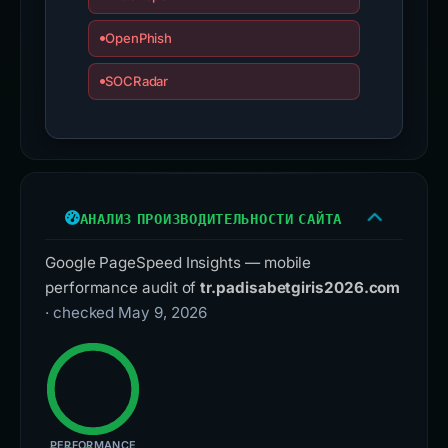
OpenPhish
SOCRadar
АНАЛИЗ ПРОИЗВОДИТЕЛЬНОСТИ САЙТА
Google PageSpeed Insights — mobile
performance audit of
tr.padisabetgiris2026.com
· checked May 9, 2026
PERFORMANCE