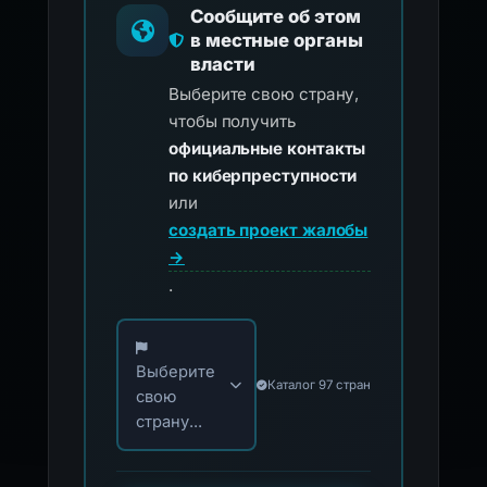
Сообщите об этом
в местные органы
власти
Выберите свою страну,
чтобы получить
официальные контакты
по киберпреступности
или
создать проект жалобы
→
.
Выберите свою страну для официальных ко
Выберите
Каталог 97 стран
свою
страну...