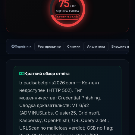
75
/100
ОЦЕНКА РИСКА
Оценка риска: 75 из 100. Ур
КРИТИЧЕСКИЙ
Перейти к
Реагирование
Снимки
Аналитика
Внешние инс
Краткий обзор отчёта
tr.padisabetgiris2026.com — Контент
недоступен (HTTP 502). Тип
мошенничества: Credential Phishing.
Сводка доказательств: VT 6/92
(ADMINUSLabs, Cluster25, Gridinsoft,
Kaspersky, OpenPhish); URLQuery 2 det.;
URLScan no malicious verdict; GSB no flag;