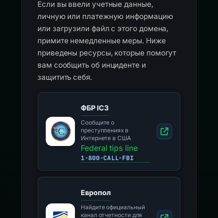
Если вы ввели учетные данные,
личную или платежную информацию
или загрузили файл с этого домена,
примите немедленные меры. Ниже
приведены ресурсы, которые помогут
вам сообщить об инциденте и
защитить себя.
ФБР IC3
Сообщите о
преступлениях в
Интернете в США
Federal tips line
1-800-CALL-FBI
Европол
Найдите официальный
канал отчетности для