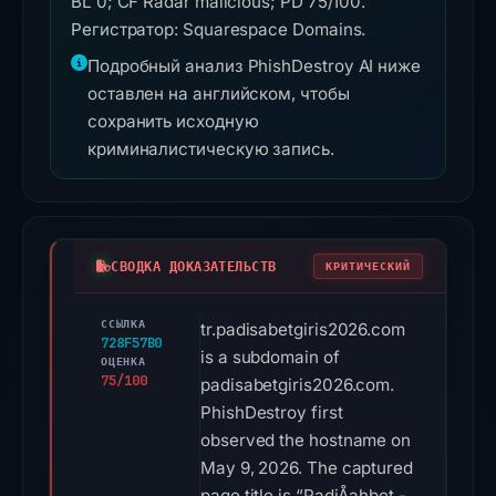
BL 0; CF Radar malicious; PD 75/100.
Регистратор: Squarespace Domains.
Подробный анализ PhishDestroy AI ниже
оставлен на английском, чтобы
сохранить исходную
криминалистическую запись.
СВОДКА ДОКАЗАТЕЛЬСТВ
КРИТИЧЕСКИЙ
ССЫЛКА
tr.padisabetgiris2026.com
728F57B0
is a subdomain of
ОЦЕНКА
75/100
padisabetgiris2026.com.
PhishDestroy first
observed the hostname on
May 9, 2026. The captured
page title is “PadiÅahbet -