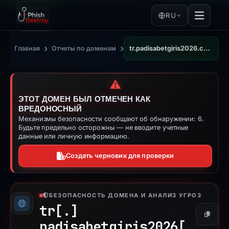
RU
›
›
Главная
Отчеты по доменам
tr.padisabetgiris2026.com
⚠️
ЭТОТ ДОМЕН БЫЛ ОТМЕЧЕН КАК
ВРЕДОНОСНЫЙ
Механизмы безопасности сообщают об обнаружении: 6.
Будьте предельно осторожны — не вводите учетные
данные или личную информацию.
Создать черновик для проверки
БЕЗОПАСНОСТЬ ДОМЕНА И АНАЛИЗ УГРОЗ
tr[.]
Копиро
padisabetgiris2026[.