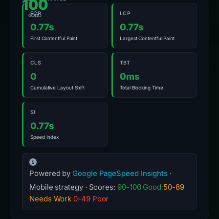
100
FCP
LCP
GOOD
0.77s
0.77s
First Contentful Paint
Largest Contentful Paint
CLS
TBT
0
0ms
Cumulative Layout Shift
Total Blocking Time
SI
0.77s
Speed Index
Powered by
Google PageSpeed Insights
·
Mobile strategy · Scores:
90-100 Good
50-89
Needs Work
0-49 Poor