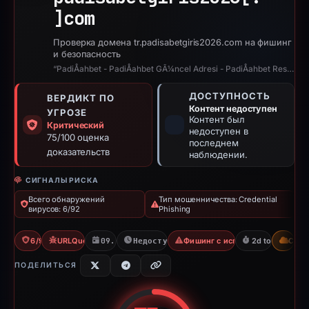
]
com
Проверка домена tr.padisabetgiris2026.com на фишинг
и безопасность
“PadiÅahbet - PadiÅahbet GÃ¼ncel Adresi - PadiÅahbet Resmi GiriÅ 2026”
ДОСТУПНОСТЬ
ВЕРДИКТ ПО
Контент недоступен
УГРОЗЕ
Контент был
Критический
недоступен в
75/100 оценка
последнем
доказательств
наблюдении.
СИГНАЛЫ РИСКА
Всего обнаружений
Тип мошенничества: Credential
вирусов: 6/92
Phishing
6/92 VT
URLQuery: 2 detections
09.05.2026
Недоступно с 12.05.2026
Фишинг с использованием уче
2d to unavailab
CDN
ПОДЕЛИТЬСЯ