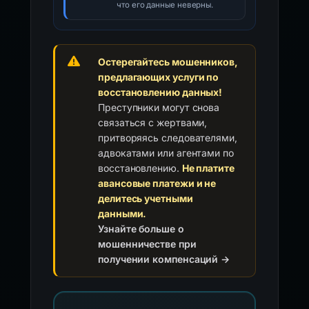
что его данные неверны.
Остерегайтесь мошенников,
предлагающих услуги по
восстановлению данных!
Преступники могут снова
связаться с жертвами,
притворяясь следователями,
адвокатами или агентами по
восстановлению.
Не платите
авансовые платежи и не
делитесь учетными
данными.
Узнайте больше о
мошенничестве при
получении компенсаций →