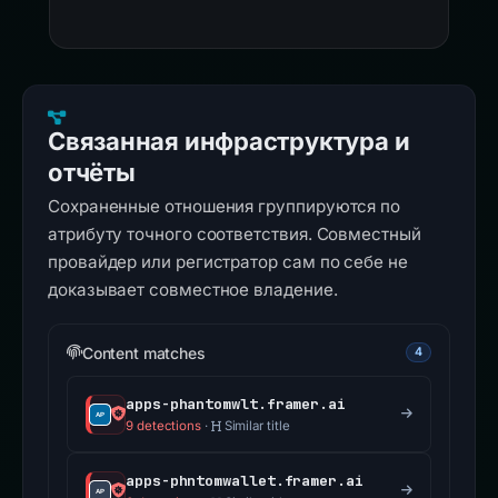
Связанная инфраструктура и
отчёты
Сохраненные отношения группируются по
атрибуту точного соответствия. Совместный
провайдер или регистратор сам по себе не
доказывает совместное владение.
Content matches
4
apps-phantomwlt.framer.ai
9 detections
·
Similar title
apps-phntomwallet.framer.ai