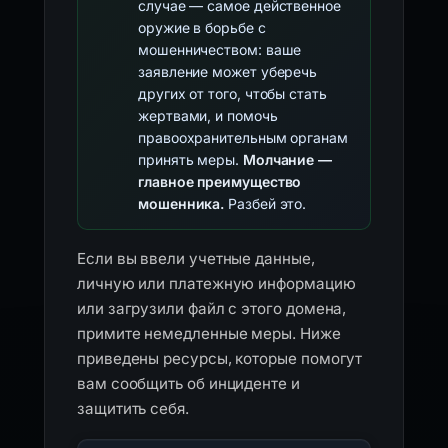
случае — самое действенное
оружие в борьбе с
мошенничеством: ваше
заявление может уберечь
других от того, чтобы стать
жертвами, и помочь
правоохранительным органам
принять меры.
Молчание —
главное преимущество
мошенника.
Разбей это.
Если вы ввели учетные данные,
личную или платежную информацию
или загрузили файл с этого домена,
примите немедленные меры. Ниже
приведены ресурсы, которые помогут
вам сообщить об инциденте и
защитить себя.