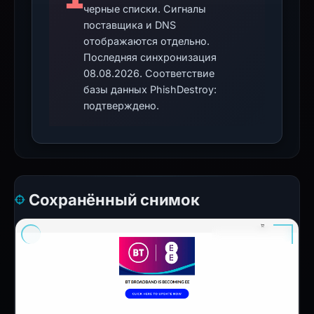
черные списки. Сигналы
поставщика и DNS
отображаются отдельно.
Последняя синхронизация
08.08.2026. Соответствие
базы данных PhishDestroy:
подтверждено.
Сохранённый снимок