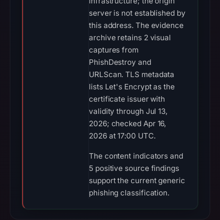
infrastructure; the origin
server is not established by
this address. The evidence
archive retains 2 visual
captures from
PhishDestroy and
URLScan. TLS metadata
lists Let's Encrypt as the
certificate issuer with
validity through Jul 13,
2026; checked Apr 16,
2026 at 17:00 UTC.
The content indicators and
5 positive source findings
support the current generic
phishing classification.