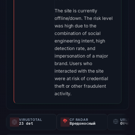
The site is currently
offline/down. The risk level
was high due to the
combination of social
engineering intent, high
detection rate, and
impersonation of a major
brand. Users who
interacted with the site
were at risk of credential
theft or other fraudulent
activity.
VIRUSTOTAL
CF RADAR
URLSC
23 det
Вредоносный
Отчёт 