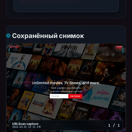
Сохранённый снимок
URLScan capture
1 / 1
2026-03-25 12:11 UTC