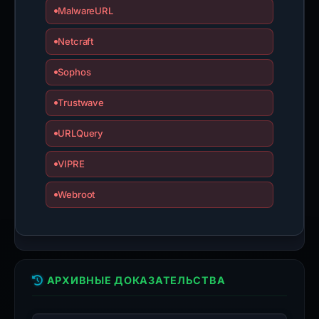
MalwareURL
Netcraft
Sophos
Trustwave
URLQuery
VIPRE
Webroot
АРХИВНЫЕ ДОКАЗАТЕЛЬСТВА