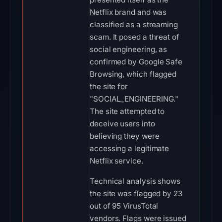
Netflix brand and was
classified as a streaming
scam. It posed a threat of
social engineering, as
confirmed by Google Safe
Browsing, which flagged
the site for
"SOCIAL_ENGINEERING."
The site attempted to
deceive users into
believing they were
accessing a legitimate
Netflix service.
Technical analysis shows
the site was flagged by 23
out of 95 VirusTotal
vendors. Flags were issued