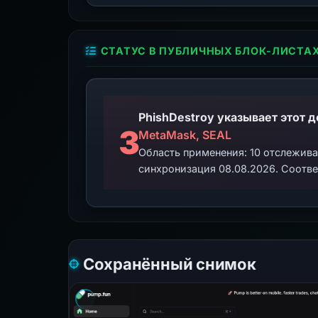
СТАТУС В ПУБЛИЧНЫХ БЛОК-ЛИСТА
3
MetaMask, SEAL
Область применения: 10 отслежив
синхронизация 08.08.2026. Соотве
Сохранённый снимок