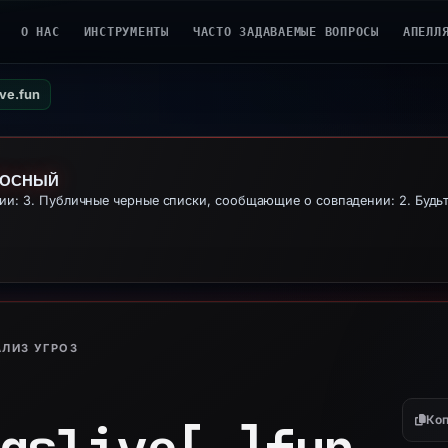
О НАС
ИНСТРУМЕНТЫ
ЧАСТО ЗАДАВАЕМЫЕ ВОПРОСЫ
АПЕЛЛ
ve.fun
НОСНЫЙ
: 3. Публичные черные списки, сообщающие о совпадении: 2. Будьт
ЛИЗ УГРОЗ
Коп