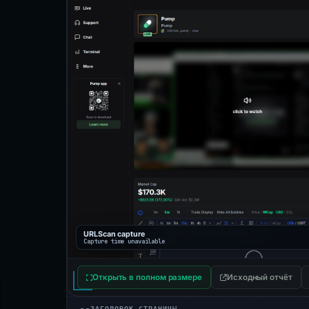
URLScan capture
Capture time unavailable
Открыть в полном размере
Исходный отчёт
ЗАГОЛОВОК СТРАНИЦЫ