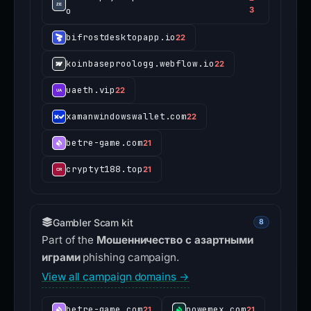
o
3
bifrostdesktopapp.io
22
koinbaseproologg.webflow.io
22
uaeth.vip
22
xamanwindowswallet.com
22
betre-game.com
21
cryptyt188.top
21
Gambler Scam kit
8
Part of the
Мошенничество с азартными
играми
phishing campaign.
View all campaign domains →
betre-game.com
powemex.com
21
21