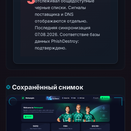
отслеживал общедоступные
recorded
черные списки. Сигналы
no
поставщика и DNS
flag
отображаются отдельно.
on
Последняя синхронизация
Jun
07.08.2026. Соответствие базы
26,
данных PhishDestroy:
2026
подтверждено.
at
06:31
UTC.
AlienVault
OTX
Сохранённый снимок
recorded
0
community
pulse
references
on