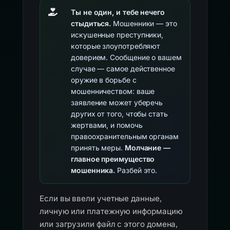
Ты не один, и тебе нечего
стыдиться.
Мошенники — это
искушенные преступники,
которые злоупотребляют
доверием. Сообщение о вашем
случае — самое действенное
оружие в борьбе с
мошенничеством: ваше
заявление может уберечь
других от того, чтобы стать
жертвами, и помочь
правоохранительным органам
принять меры.
Молчание —
главное преимущество
мошенника.
Разбей это.
Если вы ввели учетные данные,
личную или платежную информацию
или загрузили файл с этого домена,