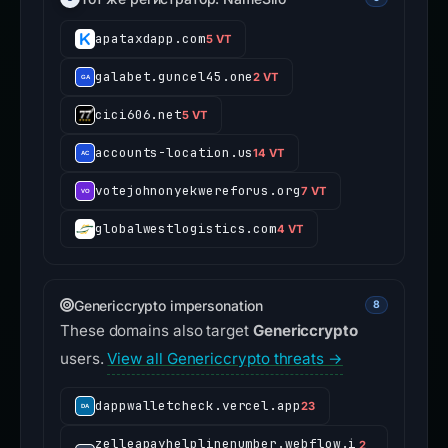
apataxdapp.com
5 VT
galabet.guncel45.one
2 VT
cici606.net
5 VT
accounts-location.us
14 VT
votejohnonyekwereforus.org
7 VT
globalwestlogistics.com
4 VT
Genericcrypto impersonation
8
These domains also target
Genericcrypto
users.
View all Genericcrypto threats →
dappwalletcheck.vercel.app
23
zelleapayhelplinenumber.webflow.i
2