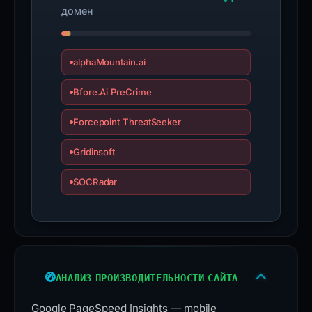
домен
alphaMountain.ai
Bfore.Ai PreCrime
Forcepoint ThreatSeeker
Gridinsoft
SOCRadar
АНАЛИЗ ПРОИЗВОДИТЕЛЬНОСТИ САЙТА
Google PageSpeed Insights — mobile