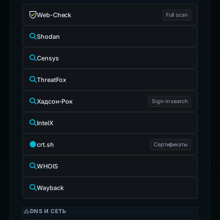
Web-Check
Full scan
Shodan
Censys
ThreatFox
Хадсон-Рок
Sign-in search
IntelX
crt.sh
Сертификаты
WHOIS
Wayback
DNS И СЕТЬ