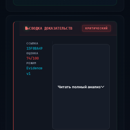
СВОДКА ДОКАЗАТЕЛЬСТВ
КРИТИЧЕСКИЙ
ССЫЛКА
PhishDestroy
15F8BA49
first
ОЦЕНКА
74/100
observed
РЕЖИМ
netoxspin.com
Evidence
v1
on
Apr
Читать полный анализ
20,
2026.
Evidence
score:
74/100
(a