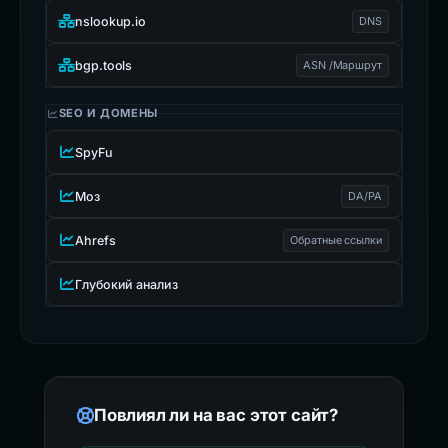
nslookup.io
DNS
bgp.tools
ASN /Маршрут
SEO И ДОМЕНЫ
SpyFu
Моз
DA/PA
Ahrefs
Обратные ссылки
Глубокий анализ
Повлиял ли на вас этот сайт?