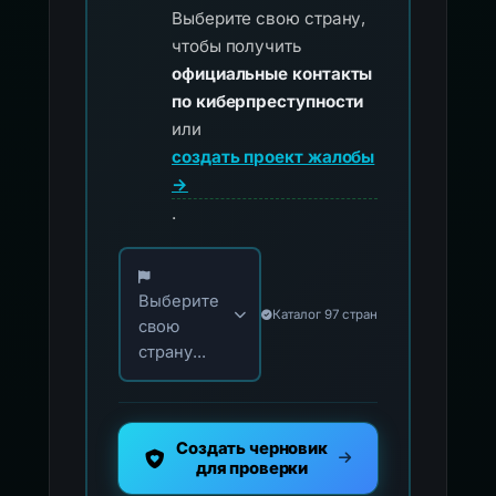
Выберите свою страну,
чтобы получить
официальные контакты
по киберпреступности
или
создать проект жалобы
→
.
Выберите свою страну для официальных ко
Выберите
Каталог 97 стран
свою
страну...
Создать черновик
для проверки