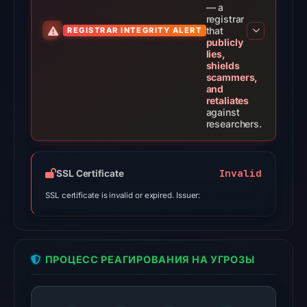
— a
2026
registrar
that
REGISTRAR INTEGRITY ALERT
at
publicly
06:31
lies,
shields
UTC.
scammers,
External
and
retaliates
blocklists:
against
2
researchers.
matches
(MetaMask,
SEAL)
Invalid
SSL Certificate
in
SSL certificate is invalid or expired. Issuer:
the
snapshot
from
Aug
ПРОЦЕСС РЕАГИРОВАНИЯ НА УГРОЗЫ
7,
2026