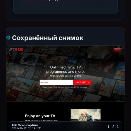
Сохранённый снимок
URLScan capture
1 / 1
2026-02-27 01:19 UTC