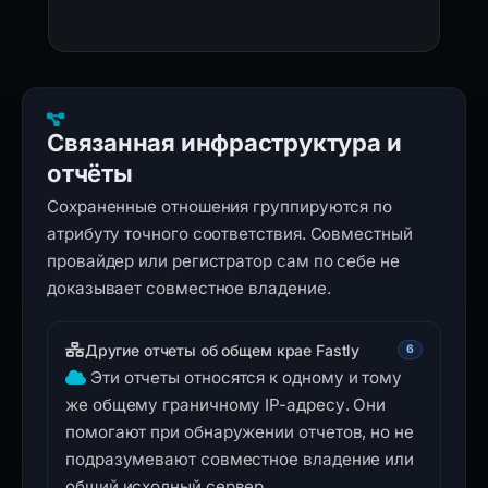
Связанная инфраструктура и
отчёты
Сохраненные отношения группируются по
атрибуту точного соответствия. Совместный
провайдер или регистратор сам по себе не
доказывает совместное владение.
Другие отчеты об общем крае Fastly
6
Эти отчеты относятся к одному и тому
же общему граничному IP-адресу. Они
помогают при обнаружении отчетов, но не
подразумевают совместное владение или
общий исходный сервер.