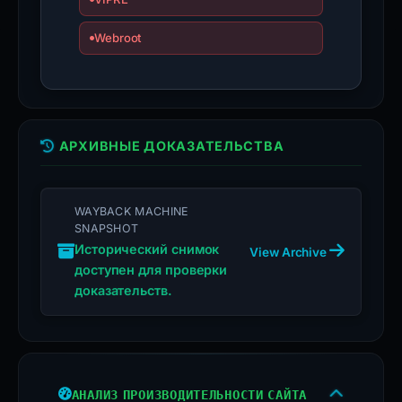
Webroot
АРХИВНЫЕ ДОКАЗАТЕЛЬСТВА
WAYBACK MACHINE
SNAPSHOT
Исторический снимок
View Archive
доступен для проверки
доказательств.
АНАЛИЗ ПРОИЗВОДИТЕЛЬНОСТИ САЙТА