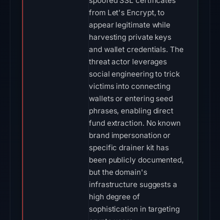
spoofed SSL certificates
from Let's Encrypt, to
appear legitimate while
harvesting private keys
and wallet credentials. The
threat actor leverages
social engineering to trick
victims into connecting
wallets or entering seed
phrases, enabling direct
fund extraction. No known
brand impersonation or
specific drainer kit has
been publicly documented,
but the domain's
infrastructure suggests a
high degree of
sophistication in targeting