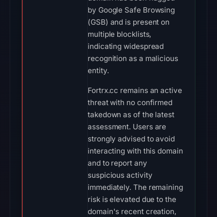
by Google Safe Browsing
(GSB) and is present on
multiple blocklists,
indicating widespread
recognition as a malicious
entity.
Fortrx.cc remains an active
threat with no confirmed
takedown as of the latest
assessment. Users are
strongly advised to avoid
interacting with this domain
and to report any
suspicious activity
immediately. The remaining
risk is elevated due to the
domain's recent creation,