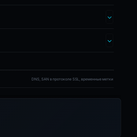
DNS, SAN в протоколе SSL, временные метки