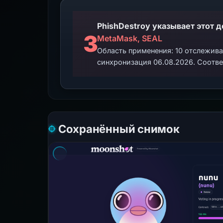
3
MetaMask, SEAL
Область применения: 10 отслежив
синхронизация 06.08.2026. Соотве
Сохранённый снимок