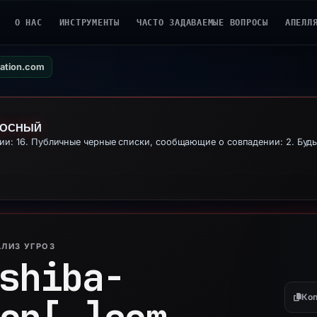
О НАС
ИНСТРУМЕНТЫ
ЧАСТО ЗАДАВАЕМЫЕ ВОПРОСЫ
АПЕЛЛ
cation.com
НОСНЫЙ
: 16. Публичные черные списки, сообщающие о совпадении: 2. Будь
ЛИЗ УГРОЗ
shiba-
Коп