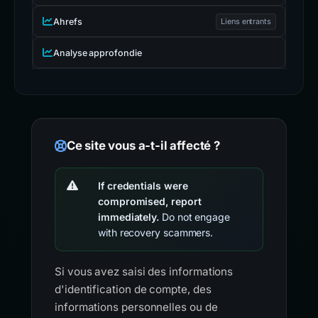
Ahrefs
Liens entrants
Analyse approfondie
Ce site vous a-t-il affecté ?
If credentials were
compromised, report
immediately.
Do not engage
with recovery scammers.
Si vous avez saisi des informations
d'identification de compte, des
informations personnelles ou de