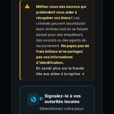
Méfiez-vous des escrocs qui
prétendent vous aider à
récupérer vos biens !
Les
criminels peuvent recontacter
leurs victimes tout en se faisant
passer pour des enquêteurs,
des avocats ou des agents de
recouvrement.
Ne payez pas de
frais initiaux et ne partagez
pas vos informations
d'identification.
En savoir plus sur la fraude
liée aux aides à la reprise →
Signalez-le à vos
autorités locales
Sélectionnez votre pays