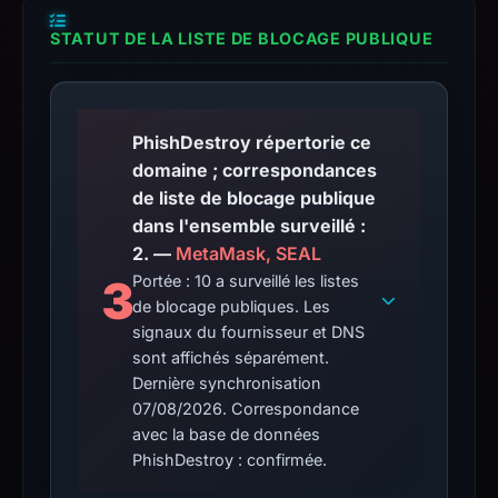
STATUT DE LA LISTE DE BLOCAGE PUBLIQUE
PhishDestroy répertorie ce
domaine ; correspondances
de liste de blocage publique
dans l'ensemble surveillé :
2. —
MetaMask, SEAL
3
Portée : 10 a surveillé les listes
de blocage publiques. Les
signaux du fournisseur et DNS
sont affichés séparément.
Dernière synchronisation
07/08/2026. Correspondance
avec la base de données
PhishDestroy : confirmée.