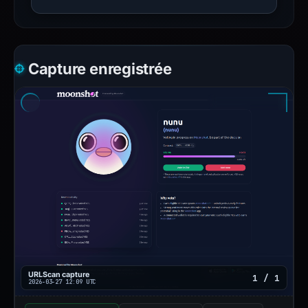
Capture enregistrée
URLScan capture
1 / 1
2026-03-27 12:09 UTC