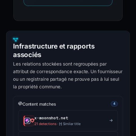
Infrastructure et rapports
associés
Les relations stockées sont regroupées par
attribut de correspondance exacte. Un fournisseur
ou un registraire partagé ne prouve pas à lui seul
la propriété commune.
Content matches
4
x-moonshot.net
21 detections
·
Similar title