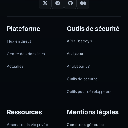
Plateforme
Outils de sécurité
Flux en direct
API « Destroy »
Centre des domaines
Analyseur
Actualités
Analyseur JS
Outils de sécurité
Outils pour développeurs
Ressources
Mentions légales
Arsenal de la vie privée
Conditions générales