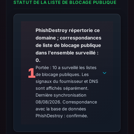
STATUT DE LA LISTE DE BLOCAGE PUBLIQUE
PhishDestroy répertorie ce
domaine ; correspondances
de liste de blocage publique
dans l'ensemble surveillé :
0.
1
Portée : 10 a surveillé les listes
de blocage publiques. Les
signaux du fournisseur et DNS
sont affichés séparément.
Dernière synchronisation
08/08/2026. Correspondance
avec la base de données
PhishDestroy : confirmée.