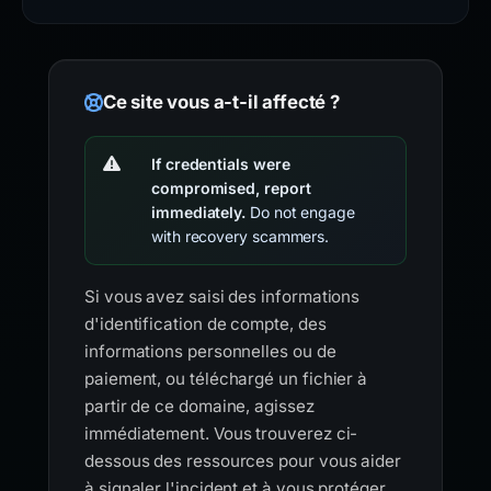
Ce site vous a-t-il affecté ?
If credentials were
compromised, report
immediately.
Do not engage
with recovery scammers.
Si vous avez saisi des informations
d'identification de compte, des
informations personnelles ou de
paiement, ou téléchargé un fichier à
partir de ce domaine, agissez
immédiatement. Vous trouverez ci-
dessous des ressources pour vous aider
à signaler l'incident et à vous protéger.