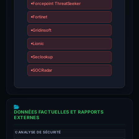
Forcepoint ThreatSeeker
Fortinet
Gridinsoft
Lionic
Seclookup
SOCRadar
DONNÉES FACTUELLES ET RAPPORTS
EXTERNES
ANALYSE DE SÉCURITÉ