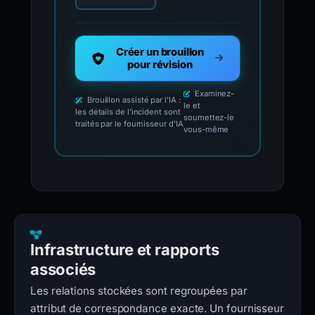
Créer un brouillon
pour révision
Examinez-
Brouillon assisté par l'IA :
le et
les détails de l'incident sont
soumettez-le
traités par le fournisseur d'IA
vous-même
Infrastructure et rapports
associés
Les relations stockées sont regroupées par
attribut de correspondance exacte. Un fournisseur