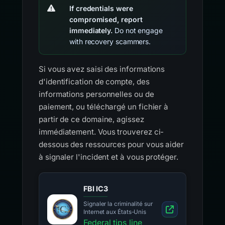
If credentials were
compromised, report
immediately.
Do not engage
with recovery scammers.
Si vous avez saisi des informations
d'identification de compte, des
informations personnelles ou de
paiement, ou téléchargé un fichier à
partir de ce domaine, agissez
immédiatement. Vous trouverez ci-
dessous des ressources pour vous aider
à signaler l'incident et à vous protéger.
FBI IC3
Signaler la criminalité sur
Internet aux États-Unis
Federal tips line