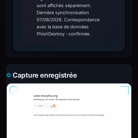
sont affichés séparément.
Dernière synchronisation
07/08/2026. Correspondance
avec la base de données
PhishDestroy : confirmée.
Capture enregistrée