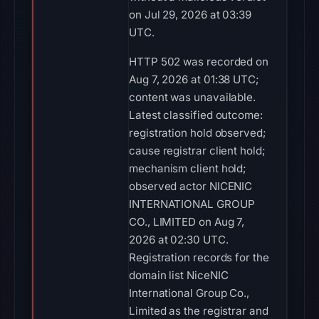
on Jul 29, 2026 at 03:39
UTC.
HTTP 502 was recorded on
Aug 7, 2026 at 01:38 UTC;
content was unavailable.
Latest classified outcome:
registration hold observed;
cause registrar client hold;
mechanism client hold;
observed actor NICENIC
INTERNATIONAL GROUP
CO., LIMITED on Aug 7,
2026 at 02:30 UTC.
Registration records for the
domain list NiceNIC
International Group Co.,
Limited as the registrar and