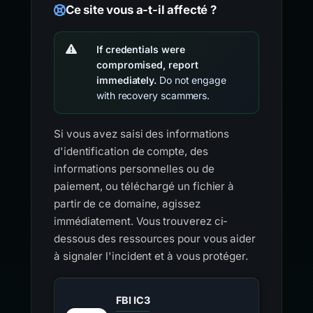
Ce site vous a-t-il affecté ?
If credentials were
compromised, report
immediately.
Do not engage
with recovery scammers.
Si vous avez saisi des informations
d'identification de compte, des
informations personnelles ou de
paiement, ou téléchargé un fichier à
partir de ce domaine, agissez
immédiatement. Vous trouverez ci-
dessous des ressources pour vous aider
à signaler l'incident et à vous protéger.
FBI IC3