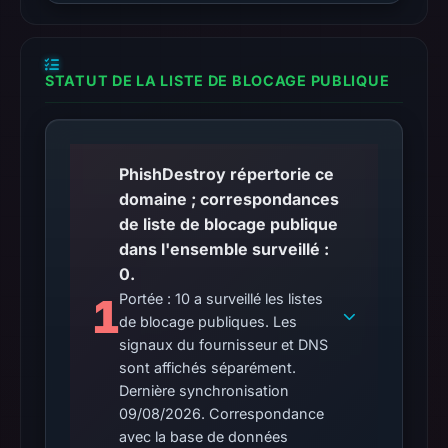
STATUT DE LA LISTE DE BLOCAGE PUBLIQUE
PhishDestroy répertorie ce
domaine ; correspondances
de liste de blocage publique
dans l'ensemble surveillé :
0.
1
Portée : 10 a surveillé les listes
de blocage publiques. Les
signaux du fournisseur et DNS
sont affichés séparément.
Dernière synchronisation
09/08/2026. Correspondance
avec la base de données