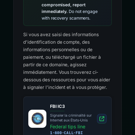
compromised, report
immediately.
Do not engage
with recovery scammers.
Si vous avez saisi des informations
d'identification de compte, des
informations personnelles ou de
paiement, ou téléchargé un fichier à
partir de ce domaine, agissez
immédiatement. Vous trouverez ci-
dessous des ressources pour vous aider
à signaler l'incident et à vous protéger.
FBI IC3
Signaler la criminalité sur
Internet aux États-Unis
Federal tips line
1-800-CALL-FBI