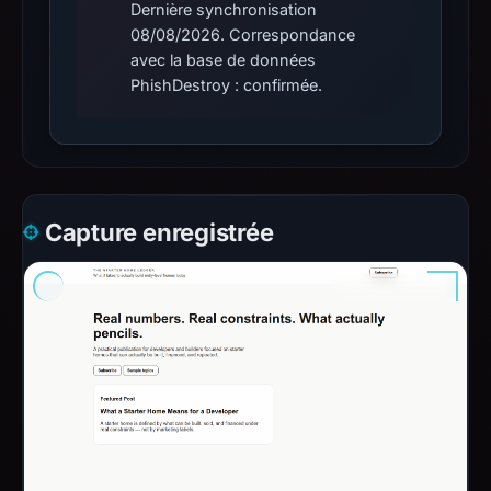
Dernière synchronisation
08/08/2026. Correspondance
avec la base de données
PhishDestroy : confirmée.
Capture enregistrée