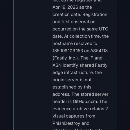
Apr 19, 2026 as the
creation date. Registration
and first observation
occurred on the same UTC
date. At collection time, the
hostname resolved to
185.199.109.153 on AS54113
(Fastly, Inc.). The IP and
ASN identify shared Fastly
edge infrastructure; the
origin server is not
established by this
address. The stored server
header is GitHub.com. The
evidence archive retains 2
visual captures from
PhishDestroy and