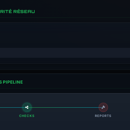
RITÉ RÉSEAU
 PIPELINE
CHECKS
REPORTS