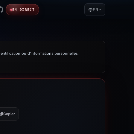
FR
EN DIRECT
entification ou d’informations personnelles.
Copier