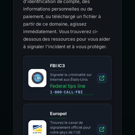
d'identification de compte, des
informations personnelles ou de
paiement, ou téléchargé un fichier à
partir de ce domaine, agissez
immédiatement. Vous trouverez ci-
dessous des ressources pour vous aider
à signaler l'incident et à vous protéger.
FBI IC3
Signaler la criminalité sur
Internet aux États-Unis
Federal tips line
1-800-CALL-FBI
Europol
Trouvez le canal de
signalement officiel pour
votre pays de l'UE