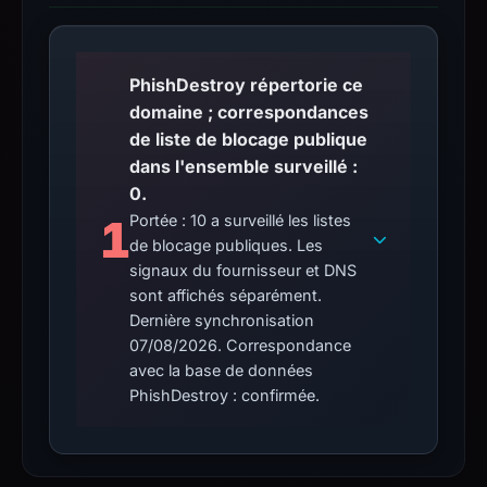
PhishDestroy répertorie ce
domaine ; correspondances
de liste de blocage publique
dans l'ensemble surveillé :
0.
1
Portée : 10 a surveillé les listes
de blocage publiques. Les
signaux du fournisseur et DNS
sont affichés séparément.
Dernière synchronisation
07/08/2026. Correspondance
avec la base de données
PhishDestroy : confirmée.