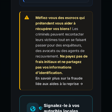
Méfiez-vous des escrocs qui
prétendent vous aider à
récupérer vos biens !
Les
criminels peuvent recontacter
leurs victimes tout en se faisant
passer pour des enquêteurs,
des avocats ou des agents de
recouvrement.
Ne payez pas de
frais initiaux et ne partagez
pas vos informations
d'identification.
En savoir plus sur la fraude
liée aux aides à la reprise →
Signalez-le à vos
autorités locales