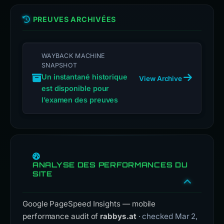
PREUVES ARCHIVÉES
WAYBACK MACHINE
SNAPSHOT
Un instantané historique
View Archive
est disponible pour
l’examen des preuves
ANALYSE DES PERFORMANCES DU
SITE
Google PageSpeed Insights — mobile
performance audit of
rabbys.at
· checked Mar 2,