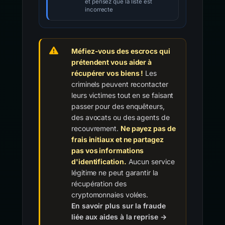
et pensez que la liste est
incorrecte
Méfiez-vous des escrocs qui
prétendent vous aider à
récupérer vos biens !
Les
criminels peuvent recontacter
leurs victimes tout en se faisant
passer pour des enquêteurs,
des avocats ou des agents de
recouvrement.
Ne payez pas de
frais initiaux et ne partagez
pas vos informations
d'identification.
Aucun service
légitime ne peut garantir la
récupération des
cryptomonnaies volées.
En savoir plus sur la fraude
liée aux aides à la reprise →