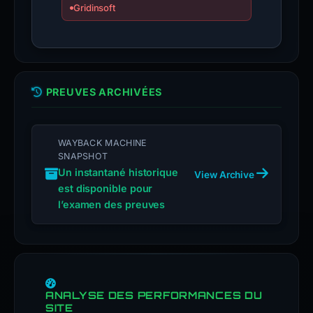
Gridinsoft
PREUVES ARCHIVÉES
WAYBACK MACHINE
SNAPSHOT
Un instantané historique
View Archive
est disponible pour
l’examen des preuves
ANALYSE DES PERFORMANCES DU
SITE