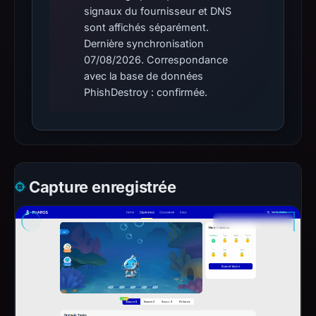
signaux du fournisseur et DNS
sont affichés séparément.
Dernière synchronisation
07/08/2026. Correspondance
avec la base de données
PhishDestroy : confirmée.
Capture enregistrée