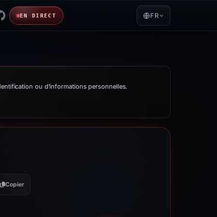
FR
EN DIRECT
entification ou d’informations personnelles.
Copier