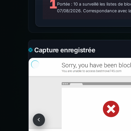
1
Portée : 10 a surveillé les listes de
07/08/2026. Correspondance avec la
Capture enregistrée