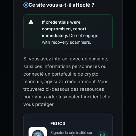
Ce site vous a-t-il affecté ?
If credentials were
compromised, report
immediately.
Do not engage
with recovery scammers.
Si vous avez interagi avec ce domaine,
saisi des informations personnelles ou
connecté un portefeuille de crypto-
monnaie, agissez immédiatement. Vous
trouverez ci-dessous des ressources
pour vous aider à signaler l'incident et à
vous protéger.
FBI IC3
Signaler la criminalité sur