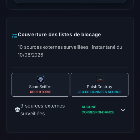
Couverture des listes de blocage
10 sources externes surveillées · instantané du
10/08/2026
ScamSniffer
PhishDestroy
RÉPERTORIÉ
JEU DE DONNÉES SOURCE
9 sources externes
AUCUNE
—
CORRESPONDANCE
surveillées