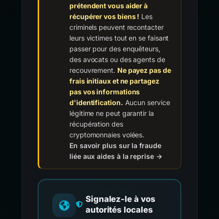
prétendent vous aider à
récupérer vos biens !
Les
criminels peuvent recontacter
leurs victimes tout en se faisant
passer pour des enquêteurs,
des avocats ou des agents de
recouvrement.
Ne payez pas de
frais initiaux et ne partagez
pas vos informations
d'identification.
Aucun service
légitime ne peut garantir la
récupération des
cryptomonnaies volées.
En savoir plus sur la fraude
liée aux aides à la reprise →
Signalez-le à vos
autorités locales