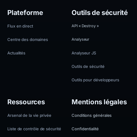
Plateforme
Outils de sécurité
Flux en direct
API « Destroy »
Centre des domaines
Analyseur
Actualités
Analyseur JS
Outils de sécurité
Outils pour développeurs
Ressources
Mentions légales
Arsenal de la vie privée
Conditions générales
Liste de contrôle de sécurité
Confidentialité