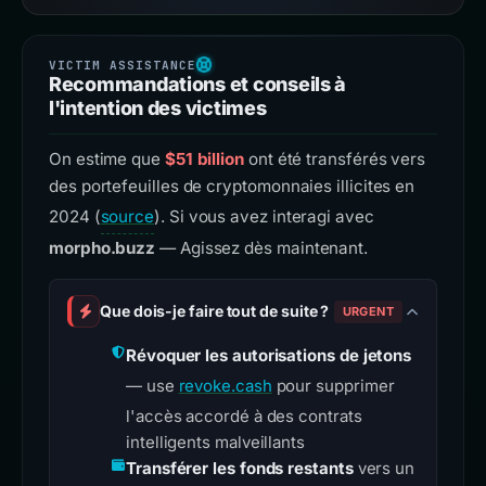
Recommandations et conseils à
l'intention des victimes
On estime que
$51 billion
ont été transférés vers
des portefeuilles de cryptomonnaies illicites en
2024 (
source
). Si vous avez interagi avec
morpho.buzz
— Agissez dès maintenant.
Que dois-je faire tout de suite ?
URGENT
Révoquer les autorisations de jetons
— use
revoke.cash
pour supprimer
l'accès accordé à des contrats
intelligents malveillants
Transférer les fonds restants
vers un