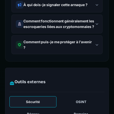
À qui dois-je signaler cette arnaque ?
Comment fonctionnent généralement les
escroqueries liées aux cryptomonnaies ?
Comment puis-je me protéger à l'avenir
?
Outils externes
Sécurité
OSINT