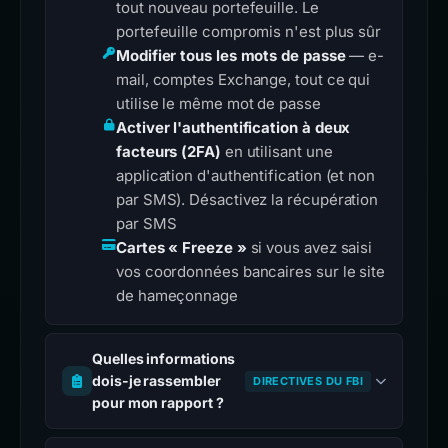
tout nouveau portefeuille. Le
portefeuille compromis n'est plus sûr
Modifier tous les mots de passe
— e-
mail, comptes Exchange, tout ce qui
utilise le même mot de passe
Activer l'authentification à deux
facteurs (2FA)
en utilisant une
application d'authentification (et non
par SMS). Désactivez la récupération
par SMS
Cartes « Freeze »
si vous avez saisi
vos coordonnées bancaires sur le site
de hameçonnage
Quelles informations
dois-je rassembler
DIRECTIVES DU FBI
pour mon rapport ?