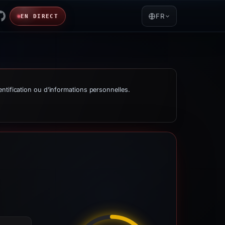
FR
EN DIRECT
ntification ou d’informations personnelles.