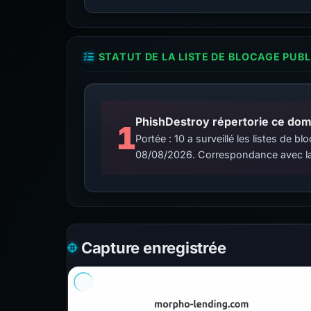
STATUT DE LA LISTE DE BLOCAGE PUB
PhishDestroy répertorie ce doma
1
Portée : 10 a surveillé les listes de
08/08/2026. Correspondance avec la
Capture enregistrée