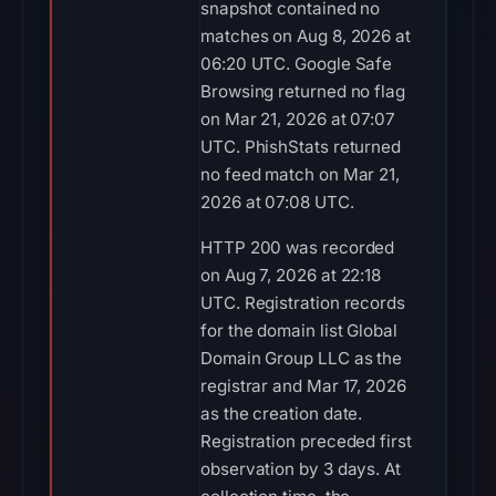
snapshot contained no
matches on Aug 8, 2026 at
06:20 UTC. Google Safe
Browsing returned no flag
on Mar 21, 2026 at 07:07
UTC. PhishStats returned
no feed match on Mar 21,
2026 at 07:08 UTC.
HTTP 200 was recorded
on Aug 7, 2026 at 22:18
UTC. Registration records
for the domain list Global
Domain Group LLC as the
registrar and Mar 17, 2026
as the creation date.
Registration preceded first
observation by 3 days. At