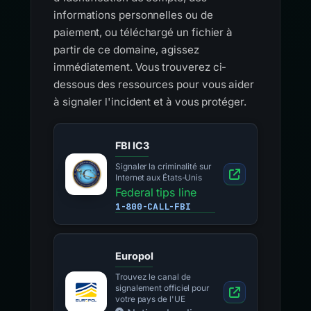
informations personnelles ou de
paiement, ou téléchargé un fichier à
partir de ce domaine, agissez
immédiatement. Vous trouverez ci-
dessous des ressources pour vous aider
à signaler l'incident et à vous protéger.
FBI IC3
Signaler la criminalité sur
Internet aux États-Unis
Federal tips line
1-800-CALL-FBI
Europol
Trouvez le canal de
signalement officiel pour
votre pays de l'UE