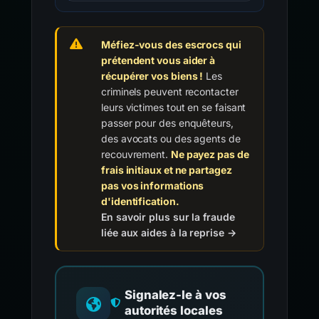
Méfiez-vous des escrocs qui
prétendent vous aider à
récupérer vos biens !
Les
criminels peuvent recontacter
leurs victimes tout en se faisant
passer pour des enquêteurs,
des avocats ou des agents de
recouvrement.
Ne payez pas de
frais initiaux et ne partagez
pas vos informations
d'identification.
En savoir plus sur la fraude
liée aux aides à la reprise →
Signalez-le à vos
autorités locales