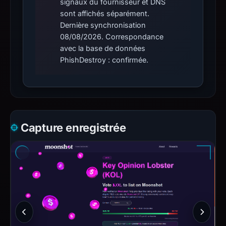
signaux du fournisseur et DNS
sont affichés séparément.
Dernière synchronisation
08/08/2026. Correspondance
avec la base de données
PhishDestroy : confirmée.
Capture enregistrée