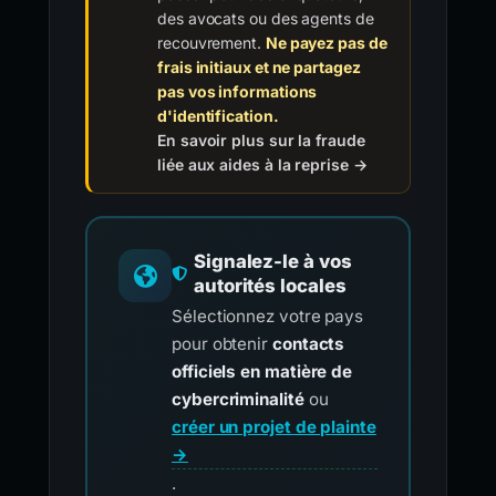
des avocats ou des agents de
recouvrement.
Ne payez pas de
frais initiaux et ne partagez
pas vos informations
d'identification.
En savoir plus sur la fraude
liée aux aides à la reprise →
Signalez-le à vos
autorités locales
Sélectionnez votre pays
pour obtenir
contacts
officiels en matière de
cybercriminalité
ou
créer un projet de plainte
→
.