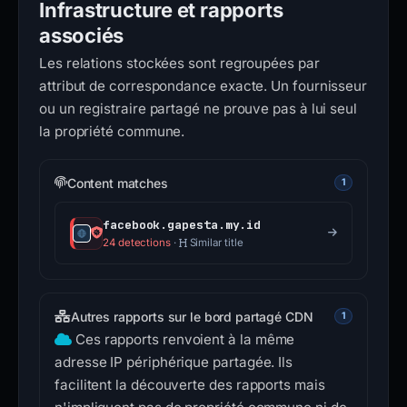
Infrastructure et rapports
associés
Les relations stockées sont regroupées par
attribut de correspondance exacte. Un fournisseur
ou un registraire partagé ne prouve pas à lui seul
la propriété commune.
Content matches
1
facebook.gapesta.my.id
24 detections
·
Similar title
Autres rapports sur le bord partagé CDN
1
Ces rapports renvoient à la même
adresse IP périphérique partagée. Ils
facilitent la découverte des rapports mais