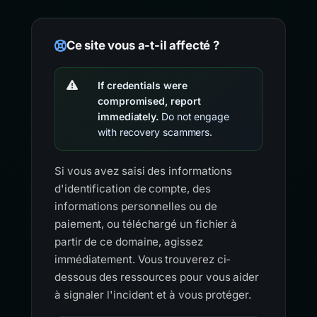
Ce site vous a-t-il affecté ?
If credentials were
compromised, report
immediately.
Do not engage
with recovery scammers.
Si vous avez saisi des informations
d'identification de compte, des
informations personnelles ou de
paiement, ou téléchargé un fichier à
partir de ce domaine, agissez
immédiatement. Vous trouverez ci-
dessous des ressources pour vous aider
à signaler l'incident et à vous protéger.