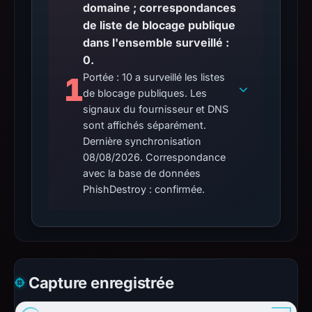
domaine ; correspondances
de liste de blocage publique
dans l'ensemble surveillé :
0.
1
Portée : 10 a surveillé les listes
de blocage publiques. Les
signaux du fournisseur et DNS
sont affichés séparément.
Dernière synchronisation
08/08/2026. Correspondance
avec la base de données
PhishDestroy : confirmée.
Capture enregistrée