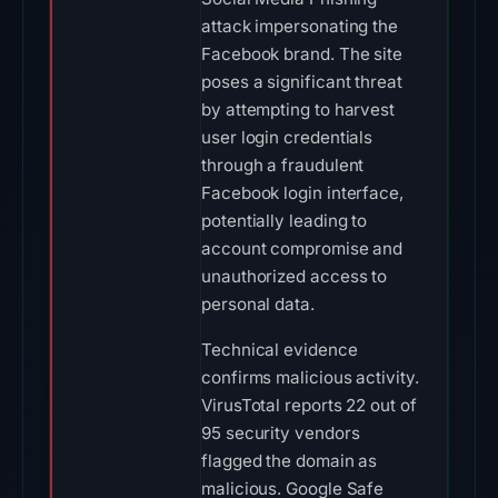
attack impersonating the
Facebook brand. The site
poses a significant threat
by attempting to harvest
user login credentials
through a fraudulent
Facebook login interface,
potentially leading to
account compromise and
unauthorized access to
personal data.
Technical evidence
confirms malicious activity.
VirusTotal reports 22 out of
95 security vendors
flagged the domain as
malicious. Google Safe