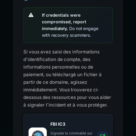
If credentials were
compromised, report
immediately.
Do not engage
with recovery scammers.
Si vous avez saisi des informations
d'identification de compte, des
informations personnelles ou de
paiement, ou téléchargé un fichier à
partir de ce domaine, agissez
immédiatement. Vous trouverez ci-
dessous des ressources pour vous aider
à signaler l'incident et à vous protéger.
FBI IC3
Signaler la criminalité sur