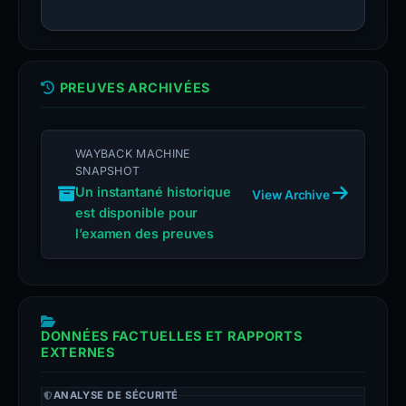
PREUVES ARCHIVÉES
WAYBACK MACHINE
SNAPSHOT
Un instantané historique
View Archive
est disponible pour
l’examen des preuves
DONNÉES FACTUELLES ET RAPPORTS
EXTERNES
ANALYSE DE SÉCURITÉ