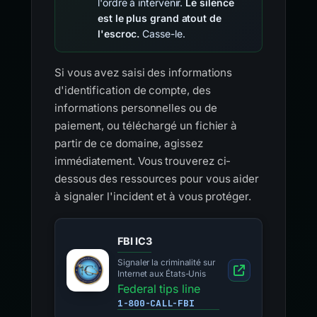
l'ordre à intervenir.
Le silence
est le plus grand atout de
l'escroc.
Casse-le.
Si vous avez saisi des informations
d'identification de compte, des
informations personnelles ou de
paiement, ou téléchargé un fichier à
partir de ce domaine, agissez
immédiatement. Vous trouverez ci-
dessous des ressources pour vous aider
à signaler l'incident et à vous protéger.
FBI IC3
Signaler la criminalité sur
Internet aux États-Unis
Federal tips line
1-800-CALL-FBI