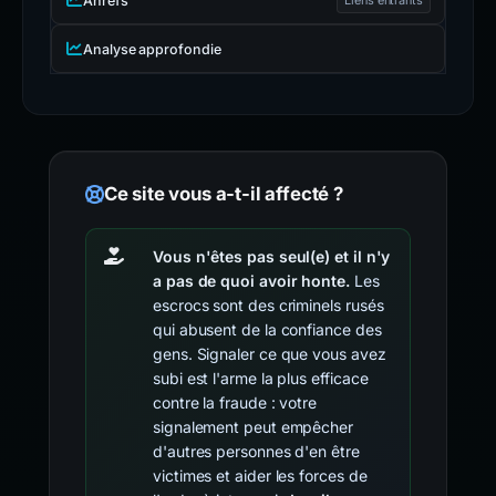
Ahrefs
Analyse approfondie
Ce site vous a-t-il affecté ?
Vous n'êtes pas seul(e) et il n'y
a pas de quoi avoir honte.
Les
escrocs sont des criminels rusés
qui abusent de la confiance des
gens. Signaler ce que vous avez
subi est l'arme la plus efficace
contre la fraude : votre
signalement peut empêcher
d'autres personnes d'en être
victimes et aider les forces de