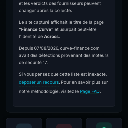
et les verdicts des fournisseurs peuvent
changer après la collecte.
Le site capturé affichait le titre de la page
“Finance Curve”
et usurpait peut-être
l'identité de
Across
.
Depuis 07/08/2026, curve-flnance.com
avait des détections provenant des moteurs
de sécurité 17.
Si vous pensez que cette liste est inexacte,
déposer un recours
. Pour en savoir plus sur
notre méthodologie, visitez le
Page FAQ
.