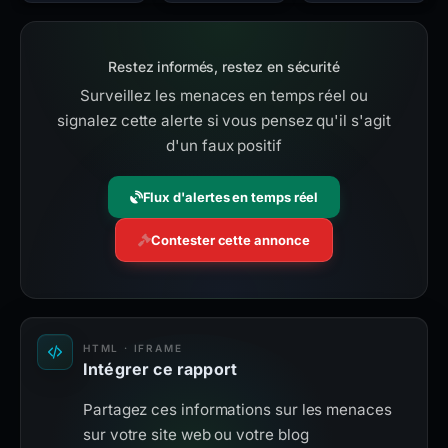
Restez informés, restez en sécurité
Surveillez les menaces en temps réel ou
signalez cette alerte si vous pensez qu'il s'agit
d'un faux positif
Flux d'alertes en temps réel
Contester cette annonce
HTML · IFRAME
Intégrer ce rapport
Partagez ces informations sur les menaces
sur votre site web ou votre blog