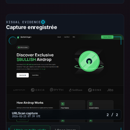
Capture enregistrée
URLScan capture
2 / 2
2026-02-23 07:39 UTC