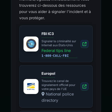
trouverez ci-dessous des ressources
pour vous aider à signaler l'incident et à
vous protéger.
FBI IC3
Signaler la criminalité sur
Internet aux États-Unis
Federal tips line
1-800-CALL-FBI
Europol
Trouvez le canal de
signalement officiel pour
votre pays de l'UE
National police
directory