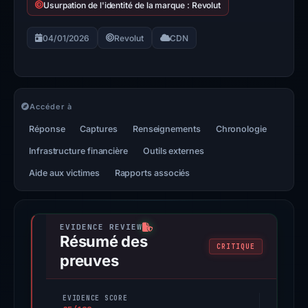
Usurpation de l'identité de la marque : Revolut
04/01/2026
Revolut
CDN
Accéder à
Réponse
Captures
Renseignements
Chronologie
Infrastructure financière
Outils externes
Aide aux victimes
Rapports associés
Résumé des
CRITIQUE
preuves
EVIDENCE SCORE