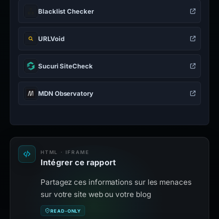
Blacklist Checker
URLVoid
Sucuri SiteCheck
MDN Observatory
HTML · IFRAME
Intégrer ce rapport
Partagez ces informations sur les menaces
sur votre site web ou votre blog
READ-ONLY