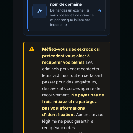
nom de domaine
Demandez un examen si
vous possédez ce domaine
et pensez que la liste est
incorrecte
Méfiez-vous des escrocs qui
prétendent vous aider à
récupérer vos biens !
Les
criminels peuvent recontacter
leurs victimes tout en se faisant
passer pour des enquêteurs,
des avocats ou des agents de
recouvrement.
Ne payez pas de
frais initiaux et ne partagez
pas vos informations
d'identification.
Aucun service
légitime ne peut garantir la
récupération des