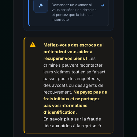
Demandez un examen si
vous possédez ce domaine
et pensez que la liste est
incorrecte
Méfiez-vous des escrocs qui
prétendent vous aider à
récupérer vos biens !
Les
criminels peuvent recontacter
leurs victimes tout en se faisant
passer pour des enquêteurs,
des avocats ou des agents de
recouvrement.
Ne payez pas de
frais initiaux et ne partagez
pas vos informations
d'identification.
En savoir plus sur la fraude
liée aux aides à la reprise →