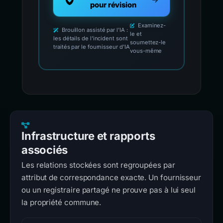
pour révision
Examinez-
Brouillon assisté par l'IA :
le et
les détails de l'incident sont
soumettez-le
traités par le fournisseur d'IA
vous-même
Infrastructure et rapports
associés
Les relations stockées sont regroupées par
attribut de correspondance exacte. Un fournisseur
ou un registraire partagé ne prouve pas à lui seul
la propriété commune.