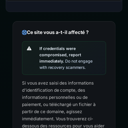
Ce site vous a-t-il affecté ?
If credentials were
compromised, report
immediately.
Do not engage
with recovery scammers.
Si vous avez saisi des informations
d'identification de compte, des
informations personnelles ou de
paiement, ou téléchargé un fichier à
partir de ce domaine, agissez
immédiatement. Vous trouverez ci-
dessous des ressources pour vous aider