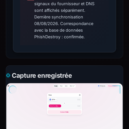
signaux du fournisseur et DNS
sont affichés séparément.
Dernière synchronisation
08/08/2026. Correspondance
avec la base de données
PhishDestroy : confirmée.
Capture enregistrée