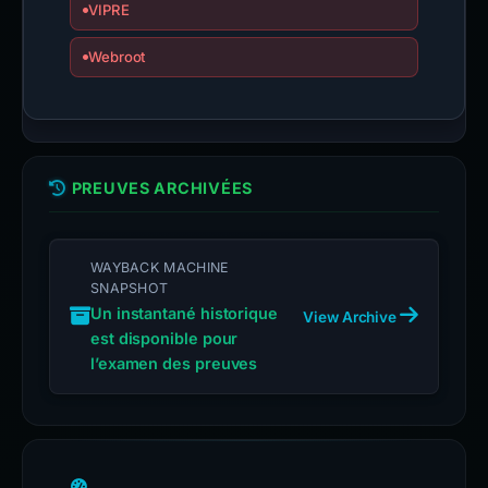
VIPRE
Webroot
PREUVES ARCHIVÉES
WAYBACK MACHINE
SNAPSHOT
Un instantané historique
View Archive
est disponible pour
l’examen des preuves