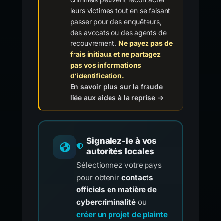
leurs victimes tout en se faisant
passer pour des enquêteurs,
des avocats ou des agents de
recouvrement.
Ne payez pas de
frais initiaux et ne partagez
pas vos informations
d'identification.
En savoir plus sur la fraude
liée aux aides à la reprise →
Signalez-le à vos
autorités locales
Sélectionnez votre pays
pour obtenir
contacts
officiels en matière de
cybercriminalité
ou
créer un projet de plainte