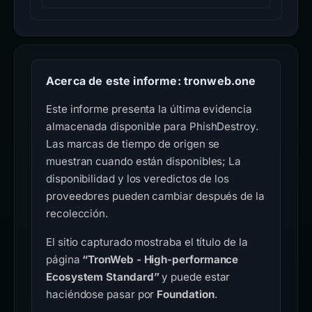
Acerca de este informe: tronweb.one
Este informe presenta la última evidencia
almacenada disponible para PhishDestroy.
Las marcas de tiempo de origen se
muestran cuando están disponibles; La
disponibilidad y los veredictos de los
proveedores pueden cambiar después de la
recolección.
El sitio capturado mostraba el título de la
página
“TronWeb - High-performance
Ecosystem Standard”
y puede estar
haciéndose pasar por
Foundation
.