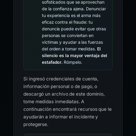
sofisticados que se aprovechan
de la confianza ajena. Denunciar
tu experiencia es el arma más
eficaz contra el fraude: tu
denuncia puede evitar que otras
personas se conviertan en
víctimas y ayudar a las fuerzas
del orden a tomar medidas.
El
silencio es la mayor ventaja del
estafador.
Rómpelo.
Si ingresó credenciales de cuenta,
información personal o de pago, o
descargó un archivo de este dominio,
tome medidas inmediatas. A
continuación encontrará recursos que le
ayudarán a informar el incidente y
protegerse.