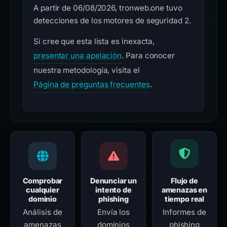
A partir de 06/08/2026, tronweb.one tuvo
detecciones de los motores de seguridad 2.
Si cree que esta lista es inexacta,
presentar una apelación
. Para conocer
nuestra metodología, visita el
Página de preguntas frecuentes
.
Comprobar
Denunciar un
Flujo de
cualquier
intento de
amenazas en
dominio
phishing
tiempo real
Análisis de
Envía los
Informes de
amenazas
dominios
phishing