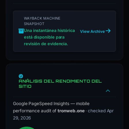
WAYBACK MACHINE
SNAPSHOT
Una instantánea histórica
View Archive
está disponible para
revisión de evidencia.
ANÁLISIS DEL RENDIMIENTO DEL
SITIO
Google PageSpeed Insights — mobile
performance audit of
tronweb.one
· checked Apr
29, 2026