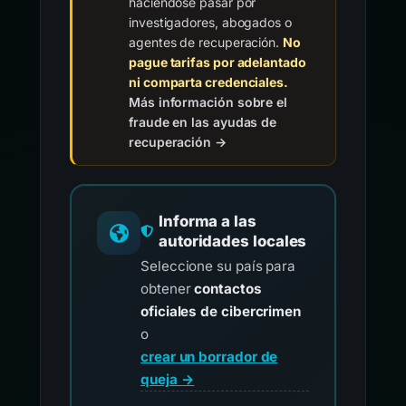
haciéndose pasar por
investigadores, abogados o
agentes de recuperación.
No
pague tarifas por adelantado
ni comparta credenciales.
Más información sobre el
fraude en las ayudas de
recuperación →
Informa a las
autoridades locales
Seleccione su país para
obtener
contactos
oficiales de cibercrimen
o
crear un borrador de
queja →
.