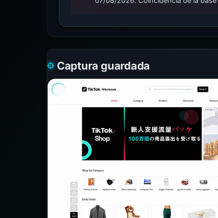
07/08/2026. Coincidencia de la base
Captura guardada