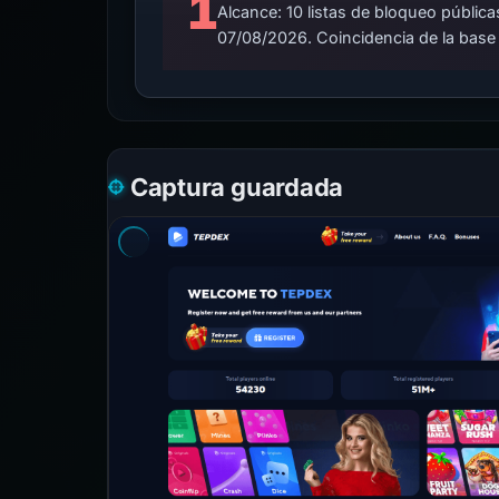
1
Alcance: 10 listas de bloqueo públi
07/08/2026. Coincidencia de la base
Captura guardada