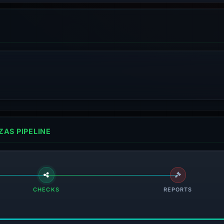
AS PIPELINE
CHECKS
REPORTS