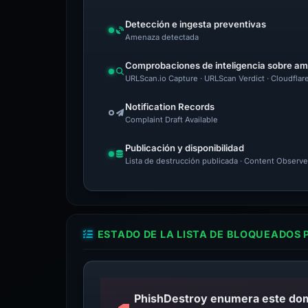
Detección e ingesta preventivas
Amenaza detectada
Comprobaciones de inteligencia sobre a
URLScan.io Capture · URLScan Verdict · Cloudflar
Notification Records
Complaint Draft Available
Publicación y disponibilidad
Lista de destrucción publicada · Content Observe
ESTADO DE LA LISTA DE BLOQUEADOS 
PhishDestroy enumera este domin