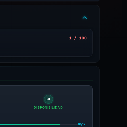
1 / 100
DISPONIBILIDAD
16/17