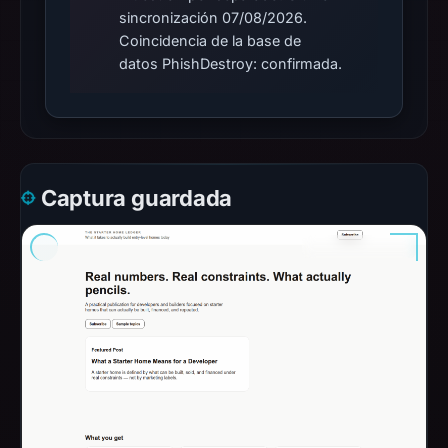
sincronización 07/08/2026.
Coincidencia de la base de
datos PhishDestroy: confirmada.
Captura guardada