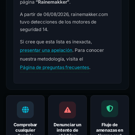
página
“Rainemakker”
.
A partir de 06/08/2026, rainemakker.com
tuvo detecciones de los motores de
seguridad 14.
Si cree que esta lista es inexacta,
presentar una apelación
. Para conocer
nuestra metodología, visita el
Página de preguntas frecuentes
.
Comprobar
Denunciar un
Flujo de
cualquier
intento de
amenazas en