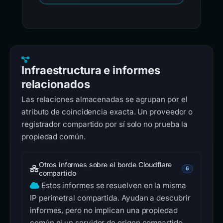
Infraestructura e informes
relacionados
Las relaciones almacenadas se agrupan por el
atributo de coincidencia exacta. Un proveedor o
registrador compartido por sí solo no prueba la
propiedad común.
Otros informes sobre el borde Cloudflare
6
compartido
Estos informes se resuelven en la misma
IP perimetral compartida. Ayudan a descubrir
informes, pero no implican una propiedad
común ni un servidor de origen compartido.