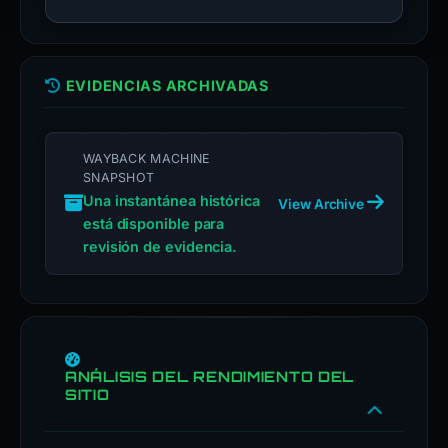
EVIDENCIAS ARCHIVADAS
WAYBACK MACHINE
SNAPSHOT
Una instantánea histórica
View Archive
está disponible para
revisión de evidencia.
ANÁLISIS DEL RENDIMIENTO DEL
SITIO