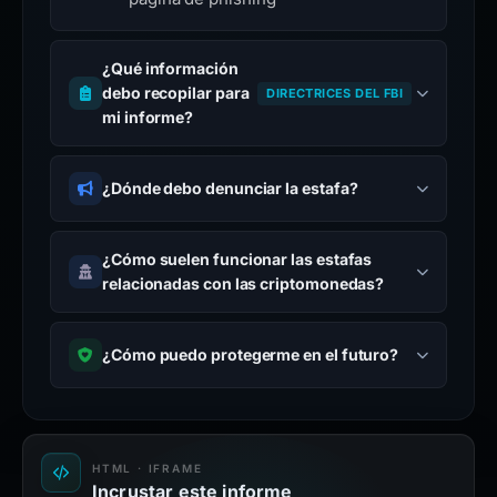
¿Qué información
debo recopilar para
DIRECTRICES DEL FBI
mi informe?
¿Dónde debo denunciar la estafa?
¿Cómo suelen funcionar las estafas
relacionadas con las criptomonedas?
¿Cómo puedo protegerme en el futuro?
HTML · IFRAME
Incrustar este informe