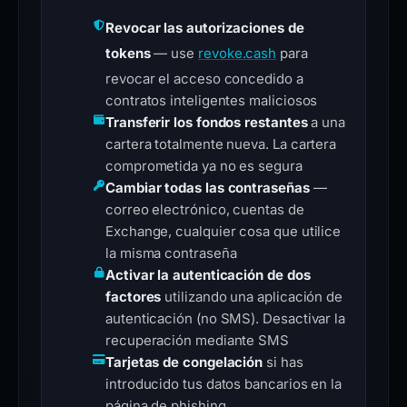
Revocar las autorizaciones de
tokens
— use
revoke.cash
para
revocar el acceso concedido a
contratos inteligentes maliciosos
Transferir los fondos restantes
a una
cartera totalmente nueva. La cartera
comprometida ya no es segura
Cambiar todas las contraseñas
—
correo electrónico, cuentas de
Exchange, cualquier cosa que utilice
la misma contraseña
Activar la autenticación de dos
factores
utilizando una aplicación de
autenticación (no SMS). Desactivar la
recuperación mediante SMS
Tarjetas de congelación
si has
introducido tus datos bancarios en la
página de phishing