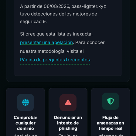
A partir de 06/08/2026, pass-lighter.xyz
tuvo detecciones de los motores de
seguridad 9.
Si cree que esta lista es inexacta,
presentar una apelación
. Para conocer
nuestra metodología, visita el
Página de preguntas frecuentes
.
Comprobar
Denunciar un
Flujo de
cualquier
intento de
amenazas en
dominio
phishing
tiempo real