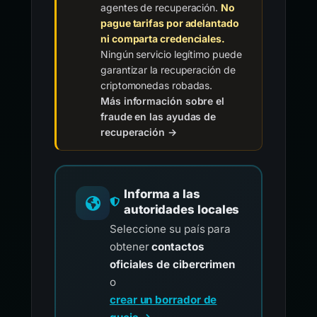
agentes de recuperación.
No
pague tarifas por adelantado
ni comparta credenciales.
Ningún servicio legítimo puede
garantizar la recuperación de
criptomonedas robadas.
Más información sobre el
fraude en las ayudas de
recuperación →
Informa a las
autoridades locales
Seleccione su país para
obtener
contactos
oficiales de cibercrimen
o
crear un borrador de