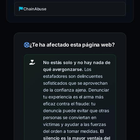
ChainAbuse
¿Te ha afectado esta página web?
No estás solo y no hay nada de
qué avergonzarse.
Los
estafadores son delincuentes
sofisticados que se aprovechan
de la confianza ajena. Denunciar
tu experiencia es el arma más
eficaz contra el fraude: tu
denuncia puede evitar que otras
personas se conviertan en
víctimas y ayudar a las fuerzas
del orden a tomar medidas.
El
silencio es la mayor ventaja del