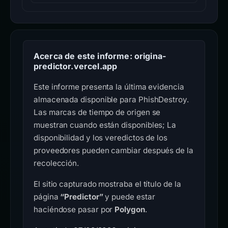
Acerca de este informe: origina-
predictor.vercel.app
Este informe presenta la última evidencia
almacenada disponible para PhishDestroy.
Las marcas de tiempo de origen se
muestran cuando están disponibles; La
disponibilidad y los veredictos de los
proveedores pueden cambiar después de la
recolección.
El sitio capturado mostraba el título de la
página
“Predictor”
y puede estar
haciéndose pasar por
Polygon
.