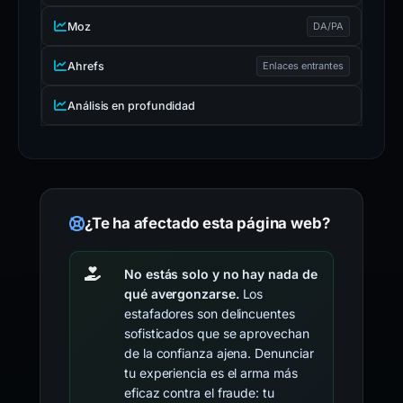
Moz
DA/PA
Ahrefs
Enlaces entrantes
Análisis en profundidad
¿Te ha afectado esta página web?
No estás solo y no hay nada de
qué avergonzarse.
Los
estafadores son delincuentes
sofisticados que se aprovechan
de la confianza ajena. Denunciar
tu experiencia es el arma más
eficaz contra el fraude: tu