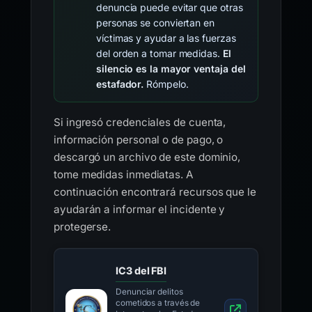
denuncia puede evitar que otras
personas se conviertan en
víctimas y ayudar a las fuerzas
del orden a tomar medidas.
El
silencio es la mayor ventaja del
estafador.
Rómpelo.
Si ingresó credenciales de cuenta,
información personal o de pago, o
descargó un archivo de este dominio,
tome medidas inmediatas. A
continuación encontrará recursos que le
ayudarán a informar el incidente y
protegerse.
IC3 del FBI
Denunciar delitos
cometidos a través de