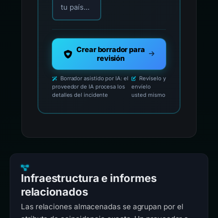
tu país...
Crear borrador para
revisión
Borrador asistido por IA: el
Revíselo y
proveedor de IA procesa los
envíelo
detalles del incidente
usted mismo
Infraestructura e informes
relacionados
Las relaciones almacenadas se agrupan por el