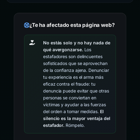
¿Te ha afectado esta página web?
No estás solo y no hay nada de
qué avergonzarse.
Los
estafadores son delincuentes
sofisticados que se aprovechan
de la confianza ajena. Denunciar
tu experiencia es el arma más
eficaz contra el fraude: tu
denuncia puede evitar que otras
personas se conviertan en
víctimas y ayudar a las fuerzas
del orden a tomar medidas.
El
silencio es la mayor ventaja del
estafador.
Rómpelo.