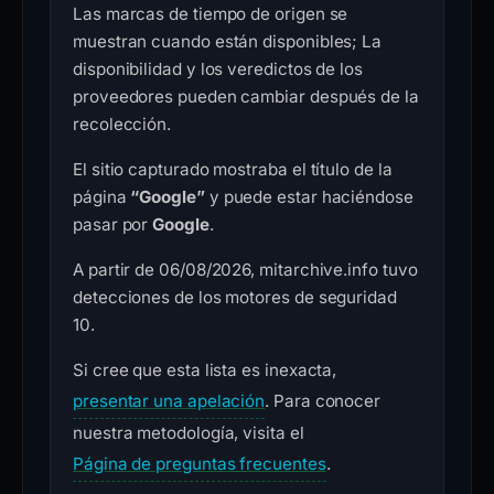
Las marcas de tiempo de origen se
muestran cuando están disponibles; La
disponibilidad y los veredictos de los
proveedores pueden cambiar después de la
recolección.
El sitio capturado mostraba el título de la
página
“Google”
y puede estar haciéndose
pasar por
Google
.
A partir de 06/08/2026, mitarchive.info tuvo
detecciones de los motores de seguridad
10.
Si cree que esta lista es inexacta,
presentar una apelación
. Para conocer
nuestra metodología, visita el
Página de preguntas frecuentes
.