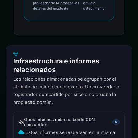
proveedor de IA procesa los
envíelo
detalles del incidente
usted mismo
Infraestructura e informes
relacionados
Las relaciones almacenadas se agrupan por el
atributo de coincidencia exacta. Un proveedor o
registrador compartido por sí solo no prueba la
propiedad común.
Otros informes sobre el borde CDN
6
compartido
Estos informes se resuelven en la misma