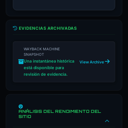
EVIDENCIAS ARCHIVADAS
WAYBACK MACHINE
SNAPSHOT
Una instantánea histórica
View Archive
está disponible para
revisión de evidencia.
ANÁLISIS DEL RENDIMIENTO DEL
SITIO