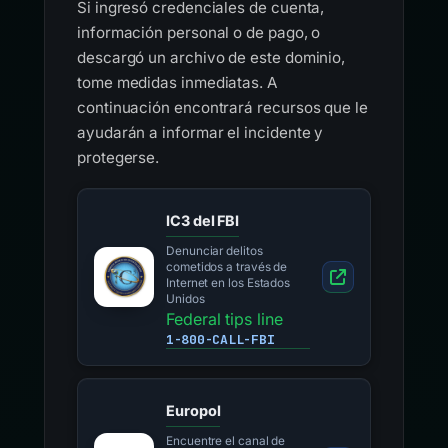
Si ingresó credenciales de cuenta,
información personal o de pago, o
descargó un archivo de este dominio,
tome medidas inmediatas. A
continuación encontrará recursos que le
ayudarán a informar el incidente y
protegerse.
IC3 del FBI
Denunciar delitos
cometidos a través de
Internet en los Estados
Unidos
Federal tips line
1-800-CALL-FBI
Europol
Encuentre el canal de