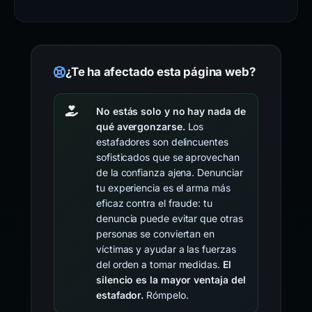
¿Te ha afectado esta página web?
No estás solo y no hay nada de
qué avergonzarse.
Los
estafadores son delincuentes
sofisticados que se aprovechan
de la confianza ajena. Denunciar
tu experiencia es el arma más
eficaz contra el fraude: tu
denuncia puede evitar que otras
personas se conviertan en
víctimas y ayudar a las fuerzas
del orden a tomar medidas.
El
silencio es la mayor ventaja del
estafador.
Rómpelo.