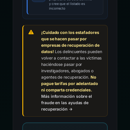
y cree que el listado es
incorrecto
¡Cuidado con los estafadores
que se hacen pasar por
empresas de recuperación de
datos!
Los delincuentes pueden
volver a contactar a las víctimas
haciéndose pasar por
investigadores, abogados o
agentes de recuperación.
No
pague tarifas por adelantado
ni comparta credenciales.
Más información sobre el
fraude en las ayudas de
recuperación →