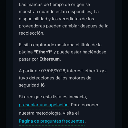
Las marcas de tiempo de origen se
muestran cuando están disponibles; La
disponibilidad y los veredictos de los
proveedores pueden cambiar después de la
recolección.
El sitio capturado mostraba el título de la
página
“Etherfi”
y puede estar haciéndose
pasar por
Ethereum
.
A partir de 07/08/2026, interest-etherfi.xyz
tuvo detecciones de los motores de
seguridad 16.
Si cree que esta lista es inexacta,
presentar una apelación
. Para conocer
nuestra metodología, visita el
Página de preguntas frecuentes
.